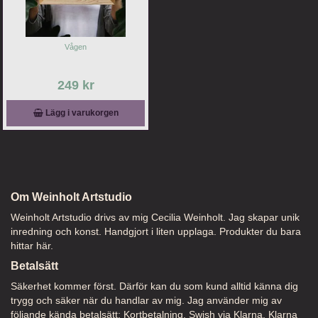
Vågen
249 kr
Lägg i varukorgen
Om Weinholt Artstudio
Weinholt Artstudio drivs av mig Cecilia Weinholt. Jag skapar unik
inredning och konst. Handgjort i liten upplaga. Produkter du bara
hittar här.
Betalsätt
Säkerhet kommer först. Därför kan du som kund alltid känna dig
trygg och säker när du handlar av mig. Jag använder mig av
följande kända betalsätt: Kortbetalning, Swish via Klarna, Klarna