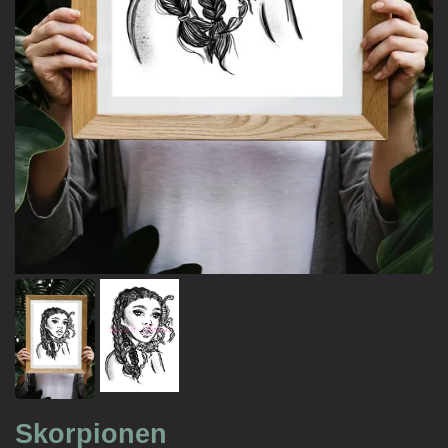
Skorpionen