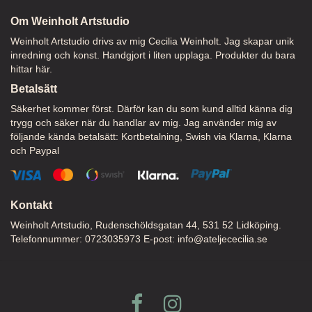
Om Weinholt Artstudio
Weinholt Artstudio drivs av mig Cecilia Weinholt. Jag skapar unik
inredning och konst. Handgjort i liten upplaga. Produkter du bara
hittar här.
Betalsätt
Säkerhet kommer först. Därför kan du som kund alltid känna dig
trygg och säker när du handlar av mig. Jag använder mig av
följande kända betalsätt: Kortbetalning, Swish via Klarna, Klarna
och Paypal
Kontakt
Weinholt Artstudio, Rudenschöldsgatan 44, 531 52 Lidköping.
Telefonnummer: 0723035973 E-post:
info@ateljececilia.se