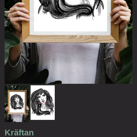
Kräftan