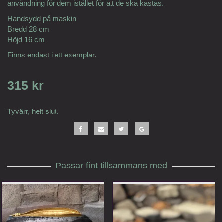
användning för dem istället för att de ska kastas.
Handsydd på maskin
Bredd 28 cm
Höjd 16 cm
Finns endast i ett exemplar.
315 kr
Tyvärr, helt slut.
Passar fint tillsammans med