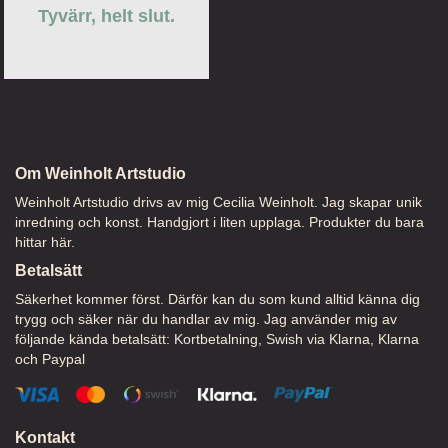
Tyvärr, helt slut.
Om Weinholt Artstudio
Weinholt Artstudio drivs av mig Cecilia Weinholt. Jag skapar unik
inredning och konst. Handgjort i liten upplaga. Produkter du bara
hittar här.
Betalsätt
Säkerhet kommer först. Därför kan du som kund alltid känna dig
trygg och säker när du handlar av mig. Jag använder mig av
följande kända betalsätt: Kortbetalning, Swish via Klarna, Klarna
och Paypal
Kontakt