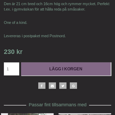
Den är 21 cm bred och 16cm hög och rymmer mycket. Perfekt
t.ex. i gymväskan för att hålla reda på småsaker.
One of a kind.
Levereras i postpaket med Postnord.
230 kr
LÄGG I KORGEN
Passar fint tillsammans med