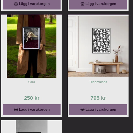
Lägg i varukorgen
Lägg i varukorgen
Sara
Tillsammans
250 kr
795 kr
Lägg i varukorgen
Lägg i varukorgen