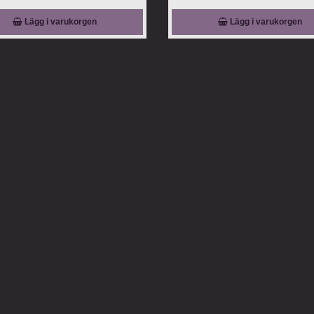
Lägg i varukorgen
Lägg i varukorgen