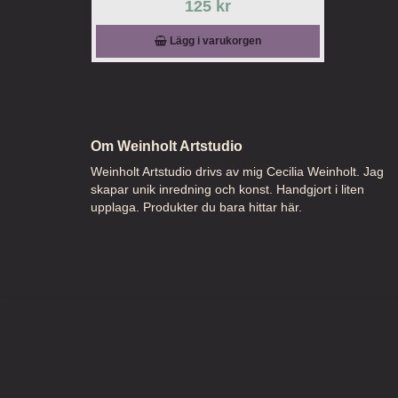
125 kr
Lägg i varukorgen
Om Weinholt Artstudio
Weinholt Artstudio drivs av mig Cecilia Weinholt. Jag
skapar unik inredning och konst. Handgjort i liten
upplaga. Produkter du bara hittar här.