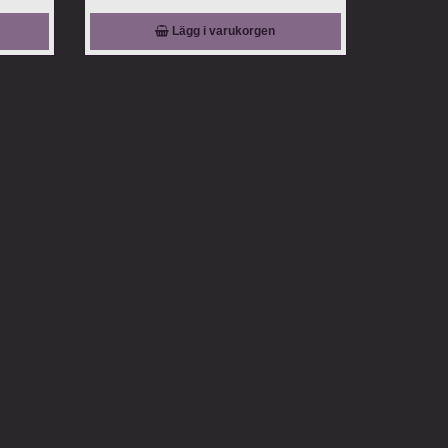
Lägg i varukorgen