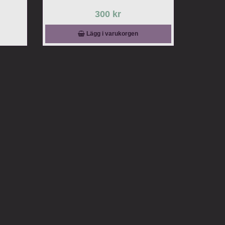
300 kr
Lägg i varukorgen