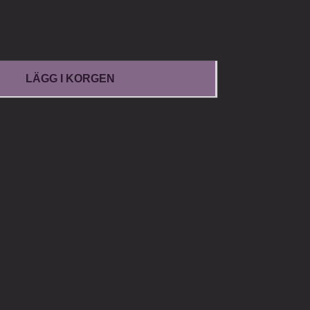
LÄGG I KORGEN