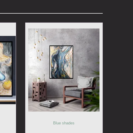
Blue shades