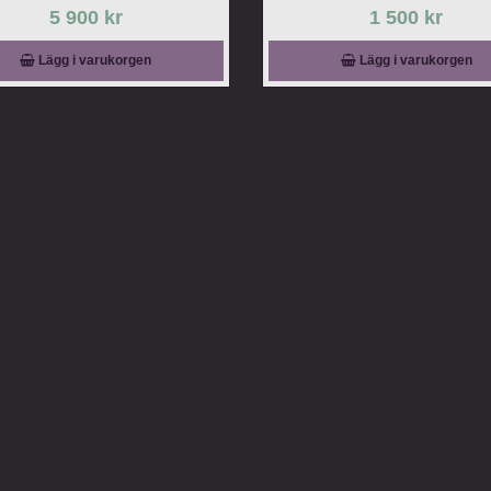
5 900 kr
1 500 kr
Lägg i varukorgen
Lägg i varukorgen