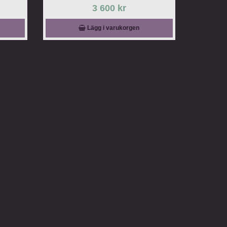
3 600 kr
Lägg i varukorgen