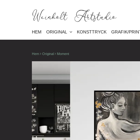
HEM
ORIGINAL
KONSTTRYCK
GRAFIK/PRIN
Hem
Original
Moment