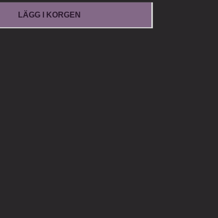
LÄGG I KORGEN